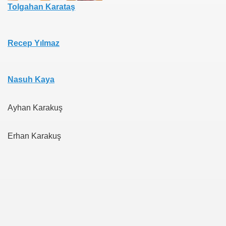
Tolgahan Karataş
Recep Yılmaz
Nasuh Kaya
Ayhan Karakuş
Erhan Karakuş